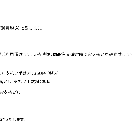
消費税込）と致します。
がご利用頂けます。支払時期：商品注文確定時でお支払いが確定致します
い：支払い手数料：350円（税込）
落とし：支払い手数料：無料
お支払い）：
定いたします。