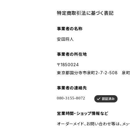
特定商取引法に基づく表記
事業者の名称
安田将人
事業者の所在地
〒1850024
東京都国分寺市泉町2-7-2-508 泉
事業者の連絡先
営業時間・ショップ情報など
オーダーメイド、お問い合わせ等は、メッ