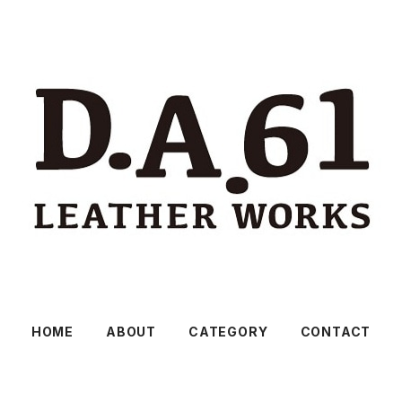
HOME
ABOUT
CATEGORY
CONTACT