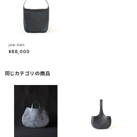
joe-hen
¥88,000
同じカテゴリの商品