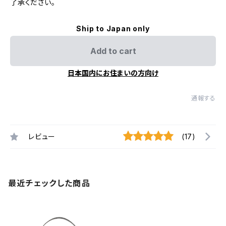
了承ください。
Ship to Japan only
Add to cart
日本国内にお住まいの方向け
通報する
レビュー
(17)
最近チェックした商品