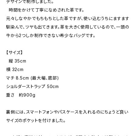
デザインで制作しました。
時間をかけて丁寧になめされた革です。
元々しなやかでもちもちとした革ですが、使い込むうちにますます
馴染んで、ツヤも出てきます。革を大きく使用しているので、一頭の
牛から2つしか制作できない希少なバッグです。
【サイズ】
縦 35cm
横 32cm
マチ 8.5cm (最大幅、底部)
ショルダーストラップ 50cm
重さ 約900g
裏側には、スマートフォンやパスケースを入れるのにちょうど良い
サイズのポケットを付けました。