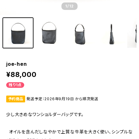
1
/12
joe-hen
¥88,000
残り1点
予約商品
発送予定：2026年9月19日 から順次発送
少し大きめなワンショルダーバッグです。
オイルを含んだしなやかで上質な牛革を大きく使い、シンプルな