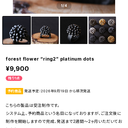
1
/4
forest flower “ring2” platinum dots
¥9,900
残り1点
予約商品
発送予定：2026年9月19日 から順次発送
こちらの製品は受注制作です。
システム上、予約商品という名目になっておりますが、ご注文後に
制作を開始しますので完成、発送まで2週間〜2ヶ月いただいてお