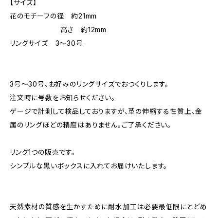
【サイズ】
花のモチーフの径 約21mm
高さ 約12mm
リングサイズ 3〜30号
3号〜30号、お好みのリングサイズでおつくりします。
注文時に号数をお知らせください。
ゲージで計測して検品しておりますが、革の伸縮する性質上、金
属のリングほどの精度はありません。ご了承ください。
リング1つの販売です。
シンプルな黒いボックスに入れてお届けいたします。
天然素材の質感を生かすために耐水加工は必要最低限にとどめ