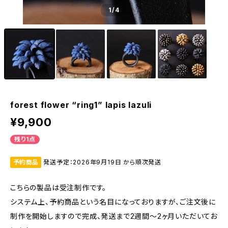
1
/4
forest flower “ring1” lapis lazuli
¥9,900
残り1点
予約商品
発送予定：2026年9月19日 から順次発送
こちらの製品は受注制作です。
システム上、予約商品という名目になっておりますが、ご注文後に
制作を開始しますので完成、発送まで2週間〜2ヶ月いただいてお