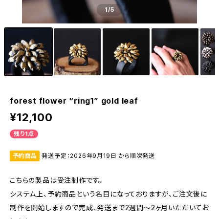
1
/5
forest flower “ring1” gold leaf
¥12,100
残り1点
予約商品
発送予定：2026年9月19日 から順次発送
こちらの製品は受注制作です。
システム上、予約商品という名目になっておりますが、ご注文後に
制作を開始しますので完成、発送まで2週間〜2ヶ月いただいてお