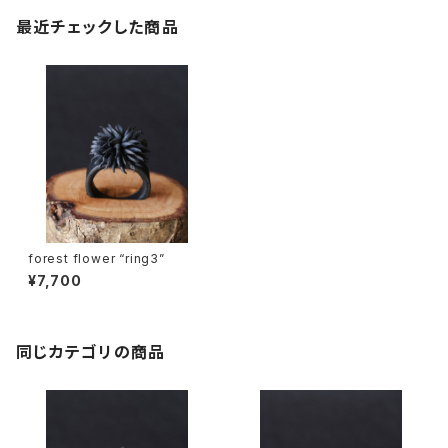
最近チェックした商品
forest flower “ring3”
¥7,700
同じカテゴリの商品