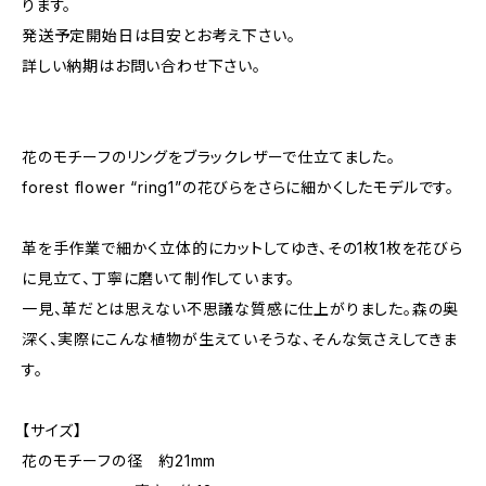
ります。
発送予定開始日は目安とお考え下さい。
詳しい納期はお問い合わせ下さい。
花のモチーフのリングをブラックレザーで仕立てました。
forest flower “ring1”の花びらをさらに細かくしたモデルです。
革を手作業で細かく立体的にカットしてゆき、その1枚1枚を花びら
に見立て、丁寧に磨いて制作しています。
一見、革だとは思えない不思議な質感に仕上がりました。森の奥
深く、実際にこんな植物が生えていそうな、そんな気さえしてきま
す。
【サイズ】
花のモチーフの径 約21mm